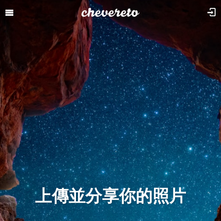
上傳並分享你的照片