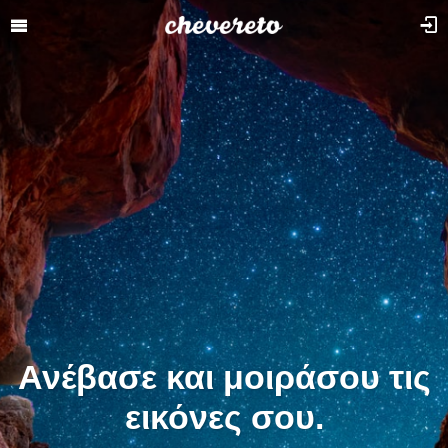
Ανέβασε και μοιράσου τις
εικόνες σου.