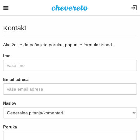
Kontakt
Ako želite da pošaljete poruku, popunite formular ispod.
Ime
Email adresa
Naslov
Poruka