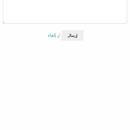
أو
إلغاء
إرسال