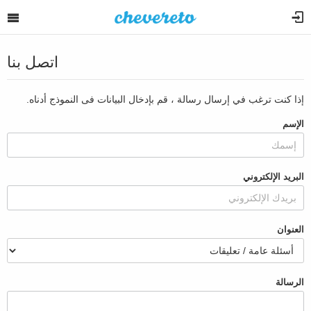
اتصل بنا
إذا كنت ترغب في إرسال رسالة ، قم بإدخال البيانات فى النموذج أدناه.
الإسم
البريد الإلكتروني
العنوان
الرسالة