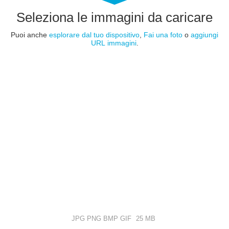
Seleziona le immagini da caricare
Puoi anche
esplorare dal tuo dispositivo
,
Fai una foto
o
aggiungi
URL immagini
.
JPG PNG BMP GIF
25 MB